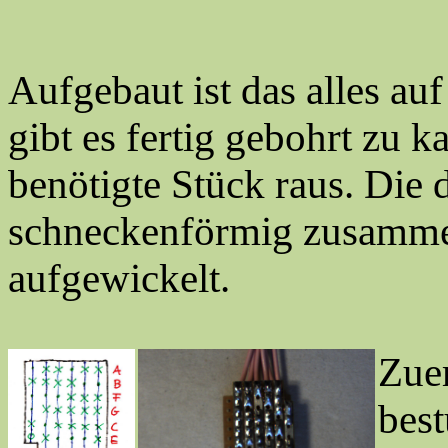
Aufgebaut ist das alles auf
gibt es fertig gebohrt zu k
benötigte Stück raus. Die 
schneckenförmig zusammen
aufgewickelt.
Zuer
bes