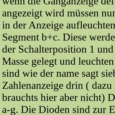
wenn die Ganganzeige defek
angezeigt wird müssen nu
in der Anzeige aufleuchten
Segment b+c. Diese werde
der Schalterposition 1 und
Masse gelegt und leuchten
sind wie der name sagt si
Zahlenanzeige drin ( dazu
brauchts hier aber nicht) D
a-g. Die Dioden sind zur 