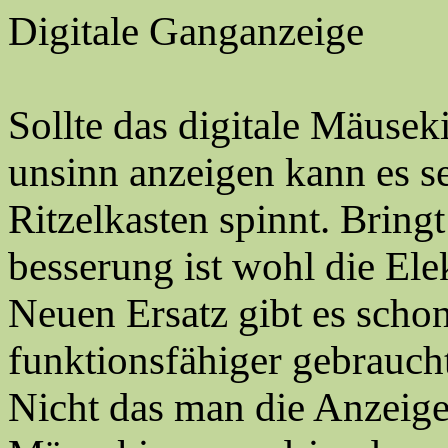
Digitale Ganganzeige
Sollte das digitale Mäuse
unsinn anzeigen kann es se
Ritzelkasten spinnt. Bring
besserung ist wohl die Ele
Neuen Ersatz gibt es schon
funktionsfähiger gebraucht
Nicht das man die Anzeige