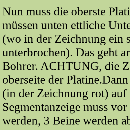
Nun muss die oberste Plat
müssen unten ettliche Un
(wo in der Zeichnung ein 
unterbrochen). Das geht 
Bohrer. ACHTUNG, die Zei
oberseite der Platine.Dan
(in der Zeichnung rot) auf 
Segmentanzeige muss vor d
werden, 3 Beine werden ab