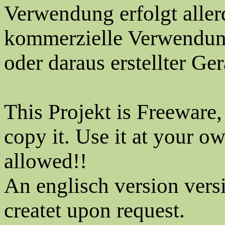
Verwendung erfolgt aller
kommerzielle Verwendung
oder daraus erstellter Ger
This Projekt is Freeware,
copy it. Use it at your o
allowed!!
An englisch version versi
createt upon request.