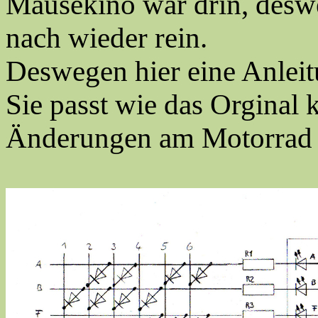
Mäusekino war drin, desw
nach wieder rein.
Deswegen hier eine Anleit
Sie passt wie das Orginal
Änderungen am Motorrad s