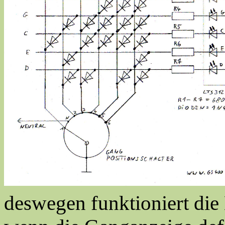
deswegen funktioniert die