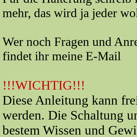
mehr, das wird ja jeder w
Wer noch Fragen und Anre
findet ihr meine E-Mail
!!!WICHTIG!!!
Diese Anleitung kann fre
werden. Die Schaltung u
bestem Wissen und Gewise