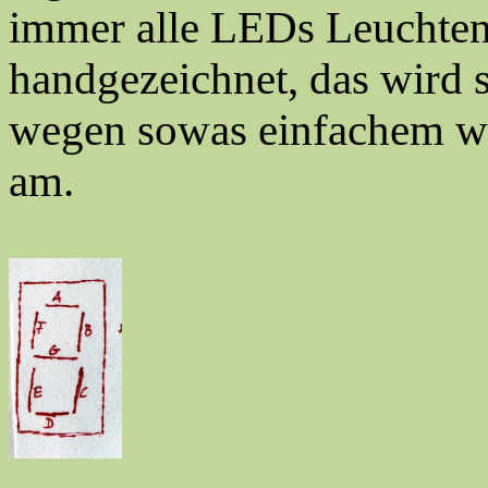
immer alle LEDs Leuchten.
handgezeichnet, das wird 
wegen sowas einfachem w
am.