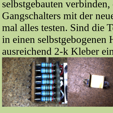
selbstgebauten verbinden, 
Gangschalters mit der ne
mal alles testen. Sind die 
in einen selbstgebogenen H
ausreichend 2-k Kleber ei