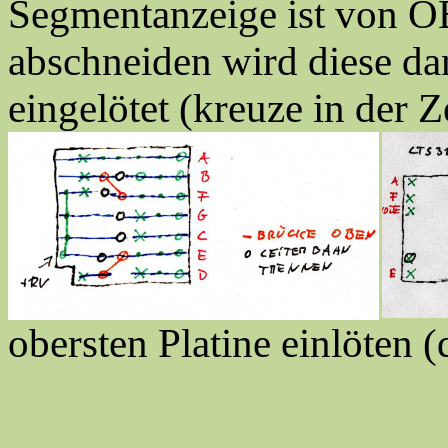
Segmentanzeige ist von 
abschneiden wird diese dan
eingelötet (kreuze in der 
obersten Platine einlöten 