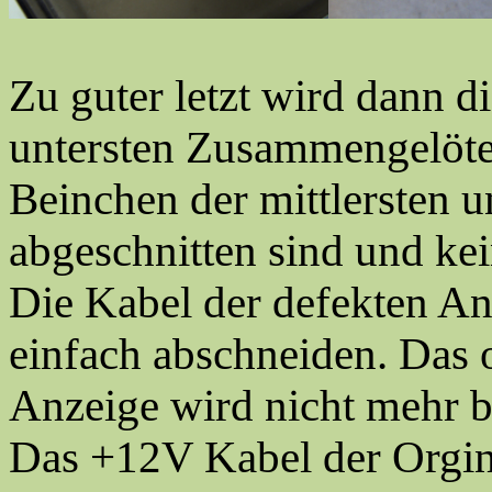
Zu guter letzt wird dann d
untersten Zusammengelötet
Beinchen der mittlersten u
abgeschnitten sind und ke
Die Kabel der defekten A
einfach abschneiden. Das 
Anzeige wird nicht mehr b
Das +12V Kabel der Orgin