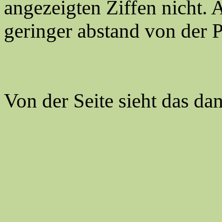
angezeigten Ziffen nicht. 
geringer abstand von der P
Von der Seite sieht das da