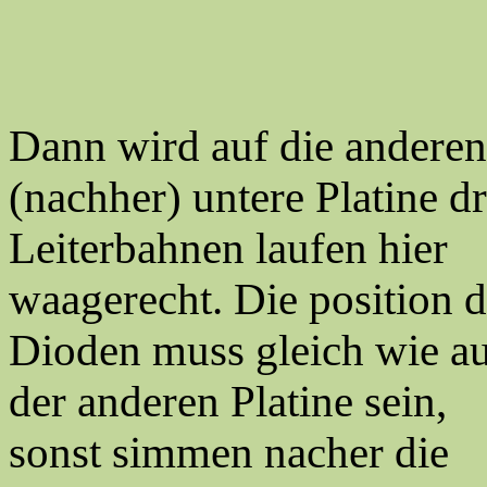
Dann wird auf die anderen
(nachher) untere Platine d
Leiterbahnen laufen hier
waagerecht. Die position d
Dioden muss gleich wie a
der anderen Platine sein,
sonst simmen nacher die